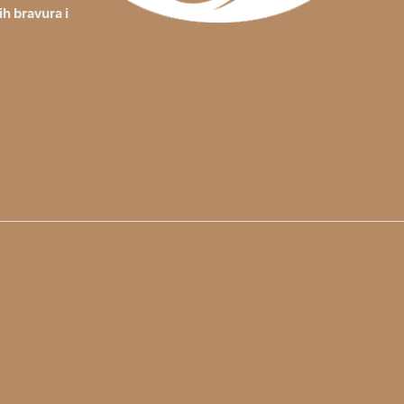
ih bravura i