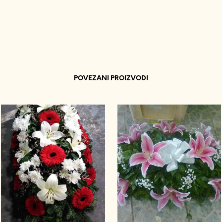
POVEZANI PROIZVODI